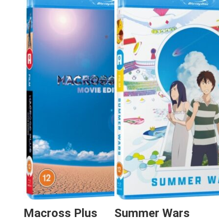
Macross Plus
Summer Wars