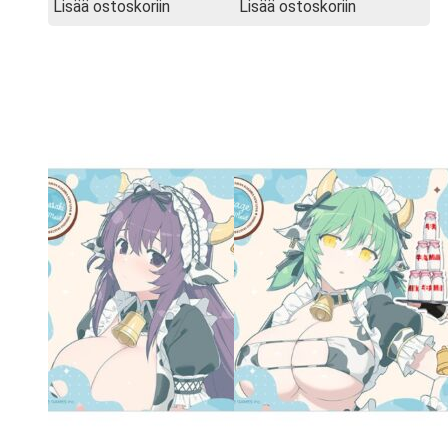
Lisää ostoskoriin
Lisää ostoskoriin