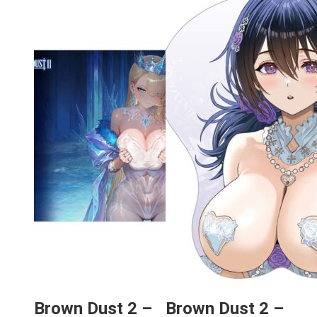
Brown Dust 2 –
Brown Dust 2 –