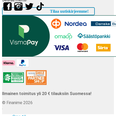
Tilaa uutiskirjeemme!
Ilmainen toimitus yli 20 € tilauksiin Suomessa!
© Finanime 2026
.