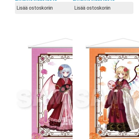
Scroll
Scroll
Lisää ostoskoriin
Lisää ostoskoriin