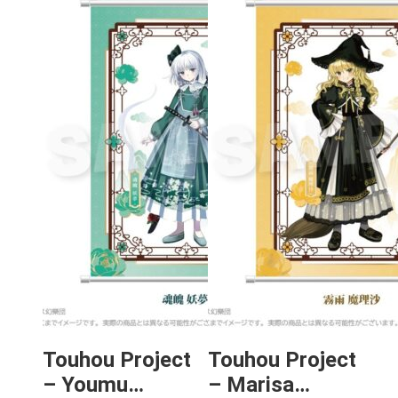
Touhou Project
Touhou Project
– Youmu
– Marisa