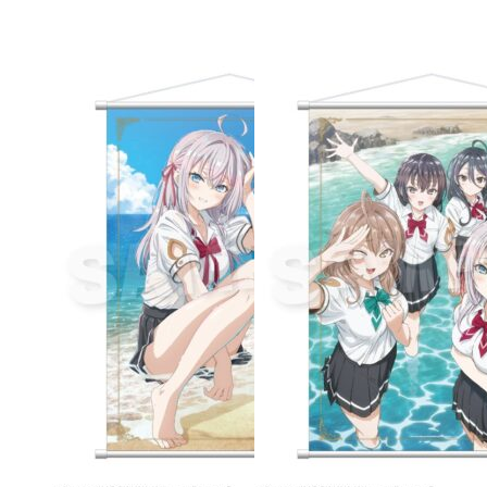
Wall Scroll