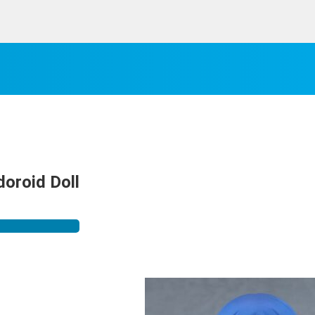
doroid Doll