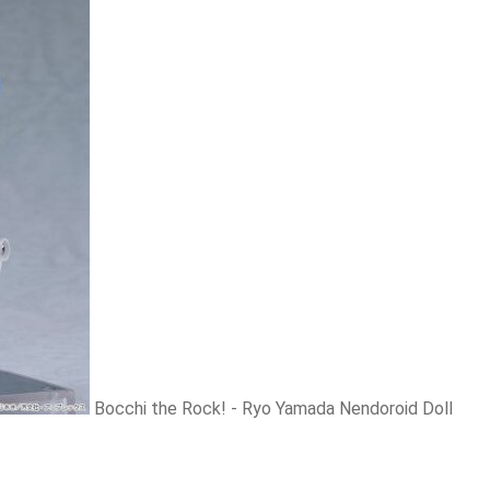
Bocchi the Rock! - Ryo Yamada Nendoroid Doll