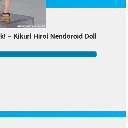
k! – Kikuri Hiroi Nendoroid Doll