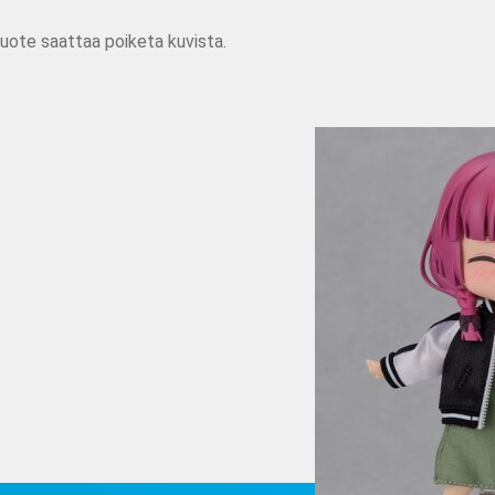
tuote saattaa poiketa kuvista.