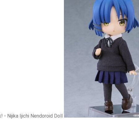
 - Nijika Ijichi Nendoroid Doll