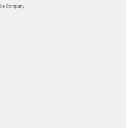
ile Company