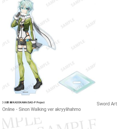
Sword Art
Online - Sinon Walking ver akryylihahmo