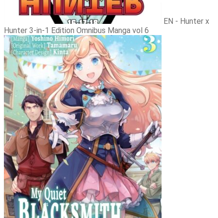
EN - Hunter x
Hunter 3-in-1 Edition Omnibus Manga vol 6