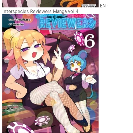
EN -
Interspecies Reviewers Manga vol 4