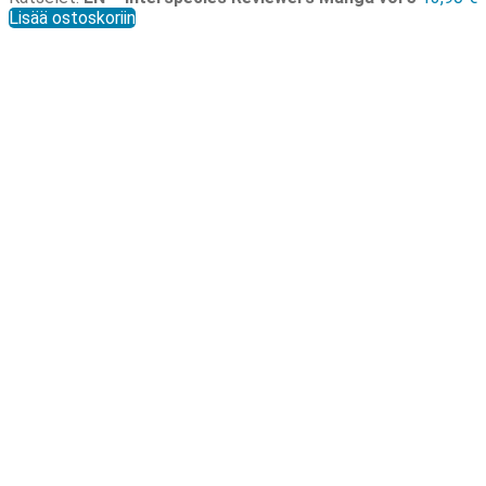
Lisää ostoskoriin