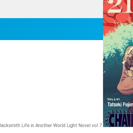
lacksmith Life in Another World Light Novel vol 7