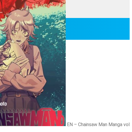
EN – Chainsaw Man Manga vol