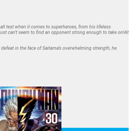
all test when it comes to superheroes, from his lifeless
ust can’t seem to find an opponent strong enough to take on!At
 defeat in the face of Saitama’s overwhelming strength, he