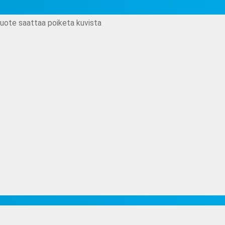
tuote saattaa poiketa kuvista