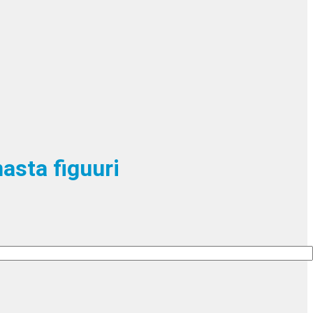
asta figuuri