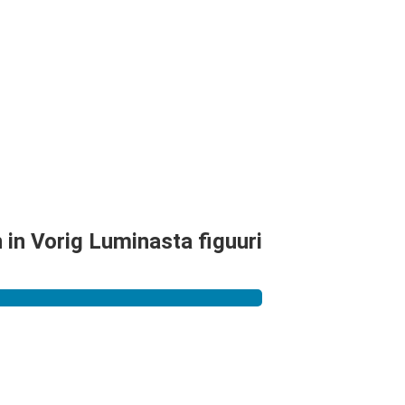
 in Vorig Luminasta figuuri