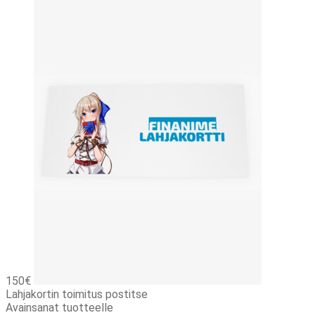
150€
Lahjakortin toimitus postitse
Avainsanat tuotteelle