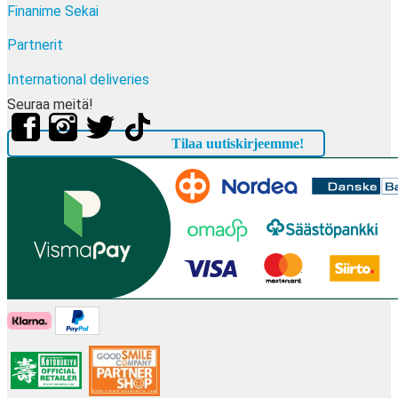
Finanime Sekai
Partnerit
International deliveries
Seuraa meitä!
Tilaa uutiskirjeemme!