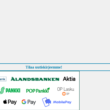
Tilaa uutiskirjeemme!