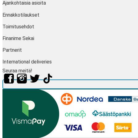
Ajankohtaisia asioita
Ennakkotilaukset
Toimitusehdot
Finanime Sekai
Partnerit
International deliveries
Seuraa meitä!