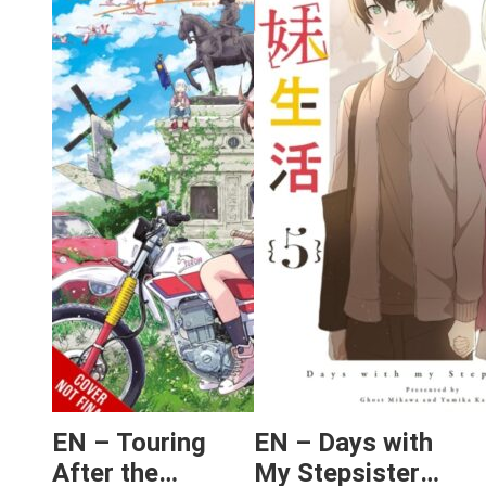
EN – Touring
EN – Days with
After the
My Stepsister