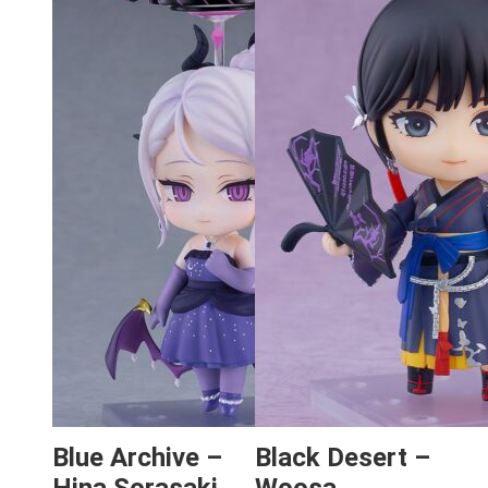
Blue Archive –
Black Desert –