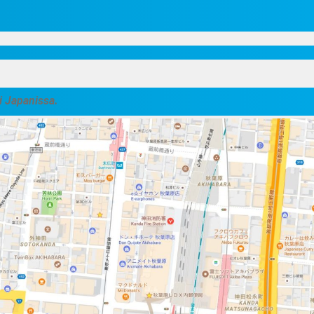
i Japanissa.