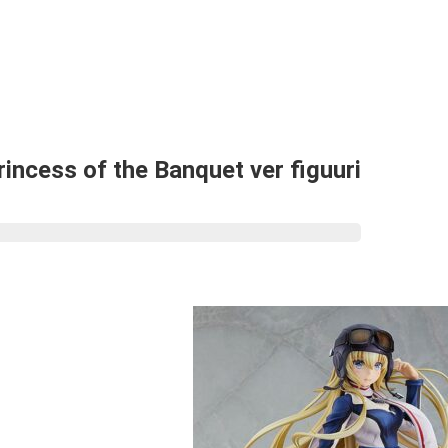
incess of the Banquet ver figuuri