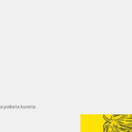
a poiketa kuvista.