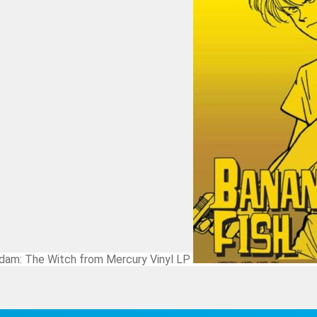
ndam: The Witch from Mercury Vinyl LP