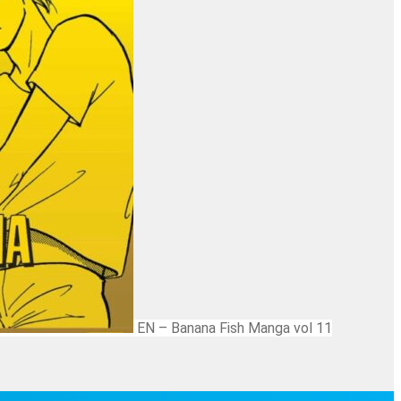
EN – Banana Fish Manga vol 11