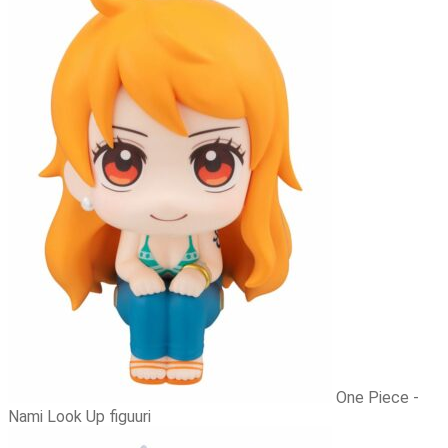
One Piece -
Nami Look Up figuuri