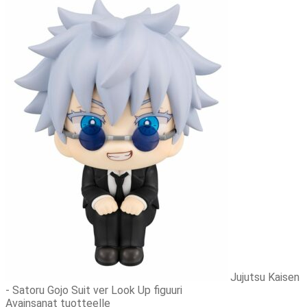
Jujutsu Kaisen
- Satoru Gojo Suit ver Look Up figuuri
Avainsanat tuotteelle